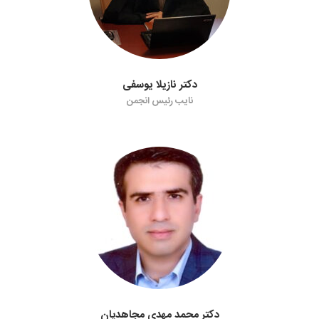
دکتر نازیلا یوسفی
نایب رئیس انجمن
دکتر محمد مهدی مجاهدیان