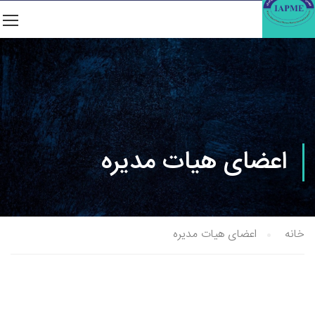
اعضای هیات مدیره
خانه
اعضای هیات مدیره