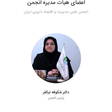
اعضای هیات مدیره انجمن
انجمن علمی مدیریت و اقتصاد دارویی ایران
دکتر شکوفه نیکفر
رئیس انجمن