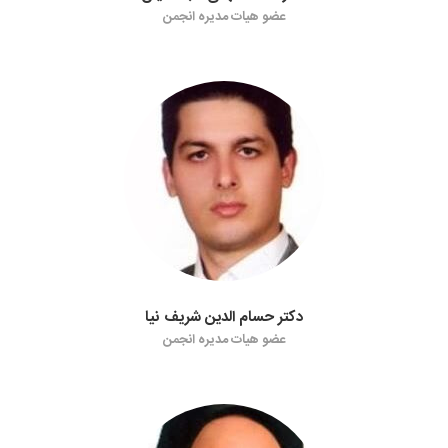
عضو هیات مدیره انجمن
دکتر حسام الدین شریف نیا
عضو هیات مدیره انجمن