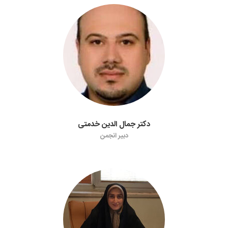
دکتر جمال الدین خدمتی
دبیر انجمن