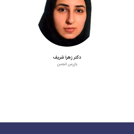
دکتر زهرا شریف
بازرس انجمن