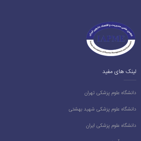
لینک های مفید
دانشگاه علوم پزشکی تهران
دانشگاه علوم پزشکی شهید بهشتی
دانشگاه علوم پزشکی ایران